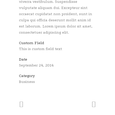
viverra vestibulum. Suspendisse
vulputate aliquam dui. Excepteur sint
occaecat cupidatat non proident, sunt in
culpa qui officia deserunt mollit anim id
est laborum. Lorem ipsum dolor sit amet,
consectetuer adipiscing elit.
Custom Field
This is custom field text
Date
September 24, 2014
Category
Business