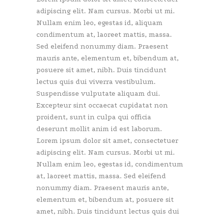
adipiscing elit. Nam cursus. Morbi ut mi.
Nullam enim leo, egestas id, aliquam
condimentum at, laoreet mattis, massa.
Sed eleifend nonummy diam. Praesent
mauris ante, elementum et, bibendum at,
posuere sit amet, nibh. Duis tincidunt
lectus quis dui viverra vestibulum.
Suspendisse vulputate aliquam dui.
Excepteur sint occaecat cupidatat non
proident, sunt in culpa qui officia
deserunt mollit anim id est laborum.
Lorem ipsum dolor sit amet, consectetuer
adipiscing elit. Nam cursus. Morbi ut mi.
Nullam enim leo, egestas id, condimentum
at, laoreet mattis, massa. Sed eleifend
nonummy diam. Praesent mauris ante,
elementum et, bibendum at, posuere sit
amet, nibh. Duis tincidunt lectus quis dui