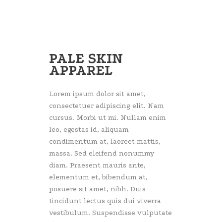
PALE SKIN
APPAREL
Lorem ipsum dolor sit amet,
consectetuer adipiscing elit. Nam
cursus. Morbi ut mi. Nullam enim
leo, egestas id, aliquam
condimentum at, laoreet mattis,
massa. Sed eleifend nonummy
diam. Praesent mauris ante,
elementum et, bibendum at,
posuere sit amet, nibh. Duis
tincidunt lectus quis dui viverra
vestibulum. Suspendisse vulputate