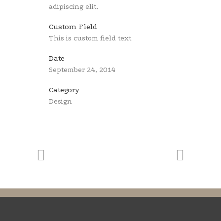
adipiscing elit.
Custom Field
This is custom field text
Date
September 24, 2014
Category
Design