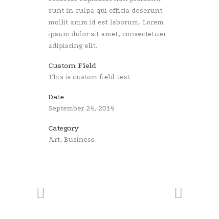
sunt in culpa qui officia deserunt
mollit anim id est laborum. Lorem
ipsum dolor sit amet, consectetuer
adipiscing elit.
Custom Field
This is custom field text
Date
September 24, 2014
Category
Art, Business