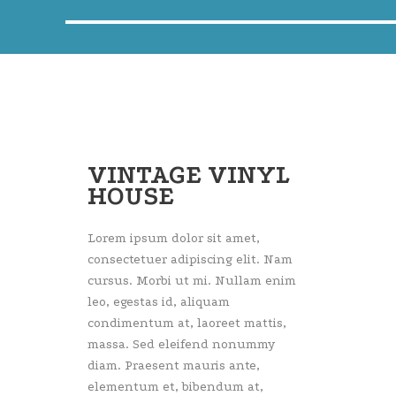
VINTAGE VINYL
HOUSE
Lorem ipsum dolor sit amet,
consectetuer adipiscing elit. Nam
cursus. Morbi ut mi. Nullam enim
leo, egestas id, aliquam
condimentum at, laoreet mattis,
massa. Sed eleifend nonummy
diam. Praesent mauris ante,
elementum et, bibendum at,